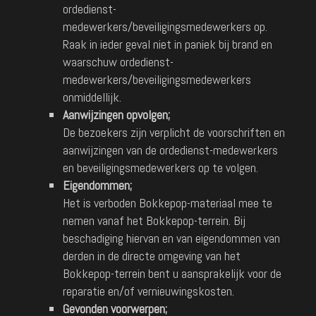
ordedienst-
medewerkers/beveiligingsmedewerkers op.
Raak in ieder geval niet in paniek bij brand en
waarschuw ordedienst-
medewerkers/beveiligingsmedewerkers
onmiddellijk.
Aanwijzingen opvolgen;
De bezoekers zijn verplicht de voorschriften en
aanwijzingen van de ordedienst-medewerkers
en beveiligingsmedewerkers op te volgen.
Eigendommen;
Het is verboden Bokkepop-materiaal mee te
nemen vanaf het Bokkepop-terrein. Bij
beschadiging hiervan en van eigendommen van
derden in de directe omgeving van het
Bokkepop-terrein bent u aansprakelijk voor de
reparatie en/of vernieuwingskosten.
Gevonden voorwerpen;