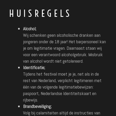
HUISREGELS
Alcohol;
Wij schenken geen alcoholische dranken aan
jongeren onder de 18 jaar! Het barpersoneel kan
je om legitimatie vragen. Daarnaast staan wij
voor een verantwoord alcoholgebruik. Misbruik
van alcohol wordt niet getolereerd.
Identificatie;
Tijdens het festival moet je je, net als in de
rest van Nederland, verplicht legitimeren met
één van de volgende legitimatiebewijzen:
paspoort, Nederlandse Identiteitskaart en
rijbewijs.
Brandbeveiliging;
Volg bij calamiteiten altijd de instructies van