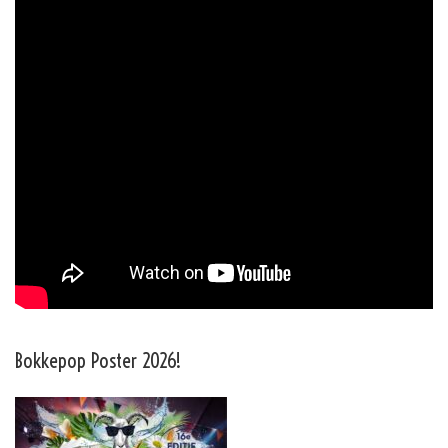
Bokkepop Poster 2026!