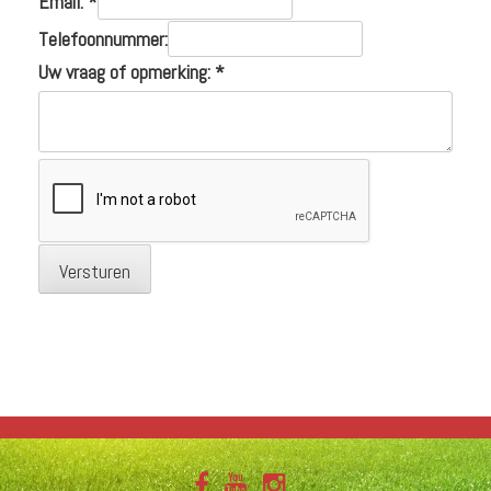
Email:
*
Telefoonnummer:
Uw vraag of opmerking:
*
Versturen